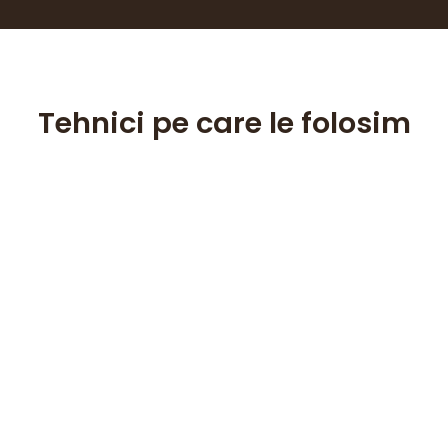
Tehnici pe care le folosim