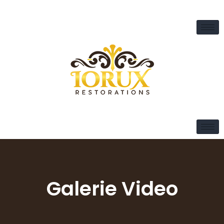
Galerie Video