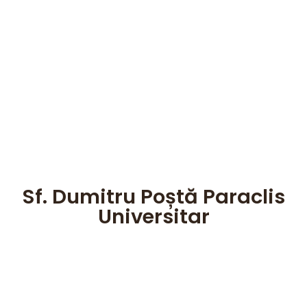
Sf. Dumitru Poștă Paraclis
Universitar