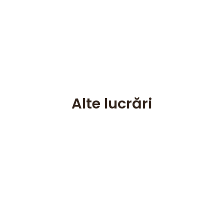
Alte lucrări