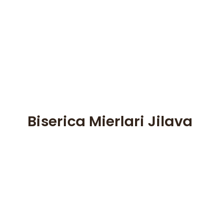
Biserica Mierlari Jilava