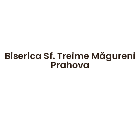
Biserica Sf. Treime Măgureni
Prahova