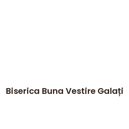
Biserica Buna Vestire Galați