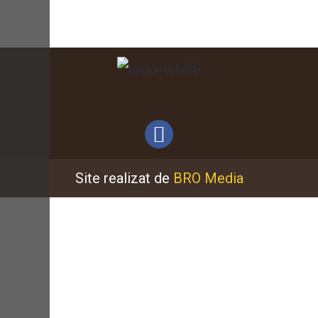
Site realizat de
BRO Media